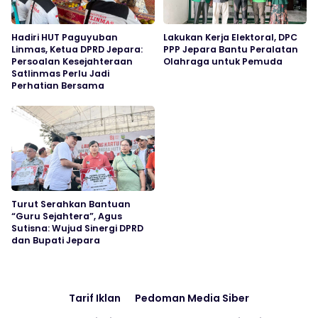
Hadiri HUT Paguyuban
Lakukan Kerja Elektoral, DPC
Linmas, Ketua DPRD Jepara:
PPP Jepara Bantu Peralatan
Persoalan Kesejahteraan
Olahraga untuk Pemuda
Satlinmas Perlu Jadi
Perhatian Bersama
Turut Serahkan Bantuan
“Guru Sejahtera”, Agus
Sutisna: Wujud Sinergi DPRD
dan Bupati Jepara
Tarif Iklan
Pedoman Media Siber