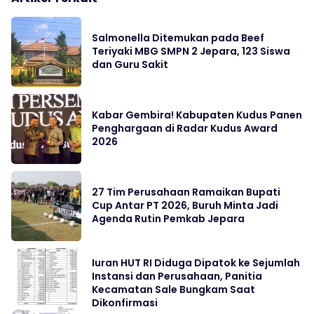
Salmonella Ditemukan pada Beef
Teriyaki MBG SMPN 2 Jepara, 123 Siswa
dan Guru Sakit
Kabar Gembira! Kabupaten Kudus Panen
Penghargaan di Radar Kudus Award
2026
27 Tim Perusahaan Ramaikan Bupati
Cup Antar PT 2026, Buruh Minta Jadi
Agenda Rutin Pemkab Jepara
Iuran HUT RI Diduga Dipatok ke Sejumlah
Instansi dan Perusahaan, Panitia
Kecamatan Sale Bungkam Saat
Dikonfirmasi