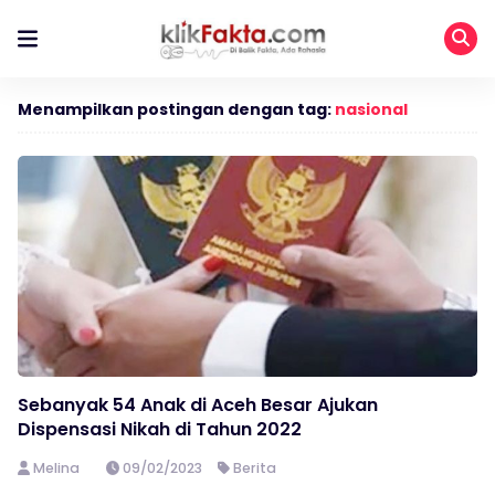
Menampilkan postingan dengan tag:
nasional
Sebanyak 54 Anak di Aceh Besar Ajukan
Dispensasi Nikah di Tahun 2022
Melina
09/02/2023
Berita