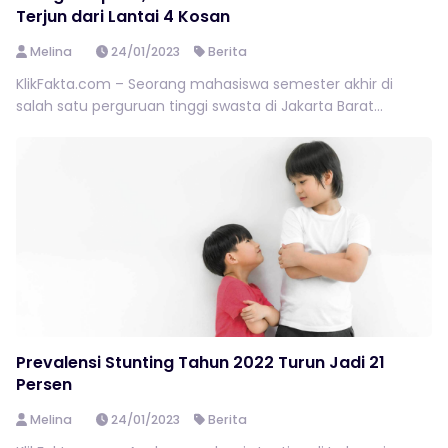
Terjun dari Lantai 4 Kosan
Melina
24/01/2023
Berita
KlikFakta.com – Seorang mahasiswa semester akhir di
salah satu perguruan tinggi swasta di Jakarta Barat...
Prevalensi Stunting Tahun 2022 Turun Jadi 21
Persen
Melina
24/01/2023
Berita