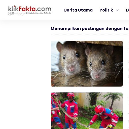
Berita Utama
Politik
D
Menampilkan postingan dengan ta