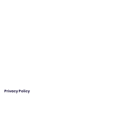
Privacy Policy