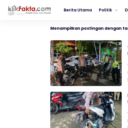
Berita Utama
Politik
D
Menampilkan postingan dengan ta