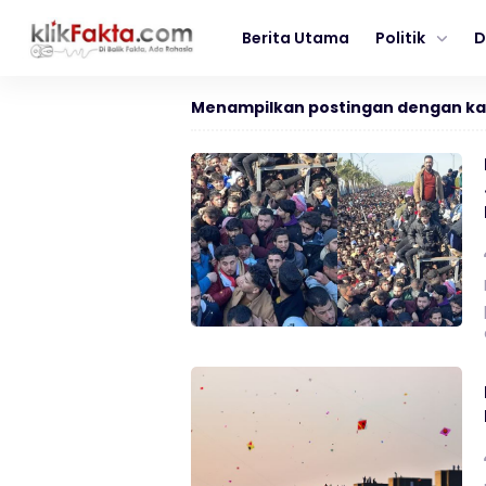
Berita Utama
Politik
D
Menampilkan postingan dengan ka