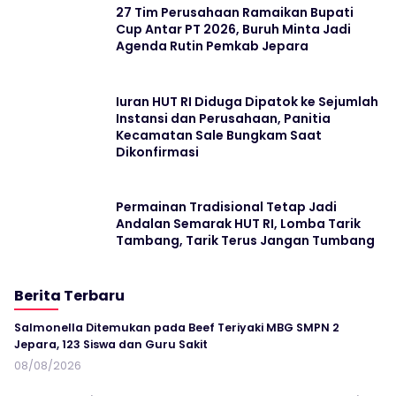
27 Tim Perusahaan Ramaikan Bupati
Cup Antar PT 2026, Buruh Minta Jadi
Agenda Rutin Pemkab Jepara
Iuran HUT RI Diduga Dipatok ke Sejumlah
Instansi dan Perusahaan, Panitia
Kecamatan Sale Bungkam Saat
Dikonfirmasi
Permainan Tradisional Tetap Jadi
Andalan Semarak HUT RI, Lomba Tarik
Tambang, Tarik Terus Jangan Tumbang
Berita Terbaru
Salmonella Ditemukan pada Beef Teriyaki MBG SMPN 2
Jepara, 123 Siswa dan Guru Sakit
08/08/2026