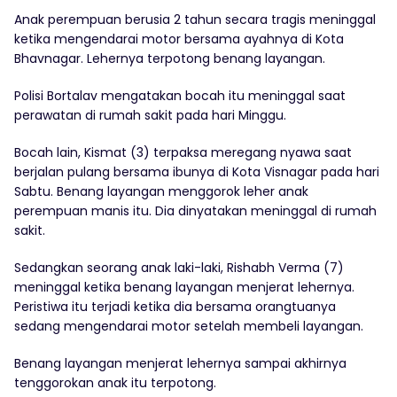
Anak perempuan berusia 2 tahun secara tragis meninggal
ketika mengendarai motor bersama ayahnya di Kota
Bhavnagar. Lehernya terpotong benang layangan.
Polisi Bortalav mengatakan bocah itu meninggal saat
perawatan di rumah sakit pada hari Minggu.
Bocah lain, Kismat (3) terpaksa meregang nyawa saat
berjalan pulang bersama ibunya di Kota Visnagar pada hari
Sabtu. Benang layangan menggorok leher anak
perempuan manis itu. Dia dinyatakan meninggal di rumah
sakit.
Sedangkan seorang anak laki-laki, Rishabh Verma (7)
meninggal ketika benang layangan menjerat lehernya.
Peristiwa itu terjadi ketika dia bersama orangtuanya
sedang mengendarai motor setelah membeli layangan.
Benang layangan menjerat lehernya sampai akhirnya
tenggorokan anak itu terpotong.