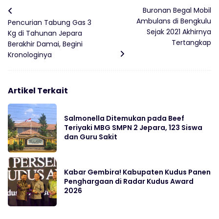
Buronan Begal Mobil
Ambulans di Bengkulu
Pencurian Tabung Gas 3
Sejak 2021 Akhirnya
Kg di Tahunan Jepara
Tertangkap
Berakhir Damai, Begini
Kronologinya
Artikel Terkait
Salmonella Ditemukan pada Beef
Teriyaki MBG SMPN 2 Jepara, 123 Siswa
dan Guru Sakit
Kabar Gembira! Kabupaten Kudus Panen
Penghargaan di Radar Kudus Award
2026