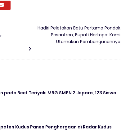
Hadiri Peletakan Batu Pertama Pondok
Pesantren, Bupati Hartopo: Kami
r
Utamakan Pembangunannya
 pada Beef Teriyaki MBG SMPN 2 Jepara, 123 Siswa
paten Kudus Panen Penghargaan di Radar Kudus