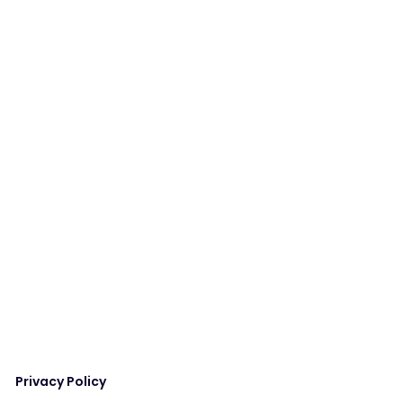
Privacy Policy