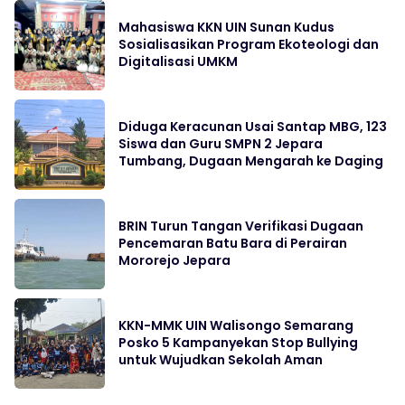
Mahasiswa KKN UIN Sunan Kudus
Sosialisasikan Program Ekoteologi dan
Digitalisasi UMKM
Diduga Keracunan Usai Santap MBG, 123
Siswa dan Guru SMPN 2 Jepara
Tumbang, Dugaan Mengarah ke Daging
BRIN Turun Tangan Verifikasi Dugaan
Pencemaran Batu Bara di Perairan
Mororejo Jepara
KKN-MMK UIN Walisongo Semarang
Posko 5 Kampanyekan Stop Bullying
untuk Wujudkan Sekolah Aman