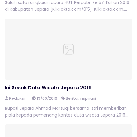
Salah satu rangkaian acara HUT Perpabri ke 57 Tahun 2016
di Kabupaten Jepara [KlikFakta.com/015] KlikFakta.com,...
Ini Sosok Duta Wisata Jepara 2016
Redaksi
19/09/2016
Berita
,
inspirasi
Bupati Jepara Ahmad Marzuqi bersama istri memberikan
piala kepada pemenang kontes duta wisata Jepara 2016...