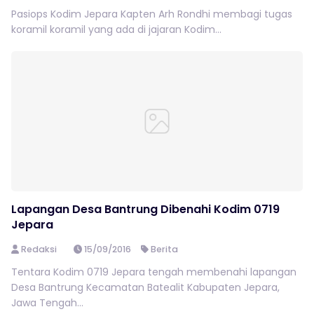
Pasiops Kodim Jepara Kapten Arh Rondhi membagi tugas
koramil koramil yang ada di jajaran Kodim...
Lapangan Desa Bantrung Dibenahi Kodim 0719
Jepara
Redaksi
15/09/2016
Berita
Tentara Kodim 0719 Jepara tengah membenahi lapangan
Desa Bantrung Kecamatan Batealit Kabupaten Jepara,
Jawa Tengah...