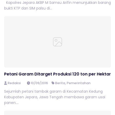
Kapolres Jepara AKBP M Samsu Arifin menunjukkan barang
bukti KTP dan SIM palsu di...
Petani Garam Ditarget Produksi 120 ton per Hektar
Redaksi
10/09/2016
Berita
,
Pemerintahan
Sejumlah petani tambak garam di Kecamatan Kedung
Kabupaten Jepara, Jawa Tengah membawa garam usai
panen....