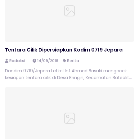
Tentara Cilik Dipersiapkan Kodim 0719 Jepara
Redaksi
14/09/2016
Berita
Dandim 0719/Jepara Letkol Inf Ahmad Basuki mengecek
kesiapan tentara cilik di Desa Bringin, Kecamatan Batealit...