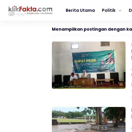
Berita Utama
Politik
D
Menampilkan postingan dengan ka