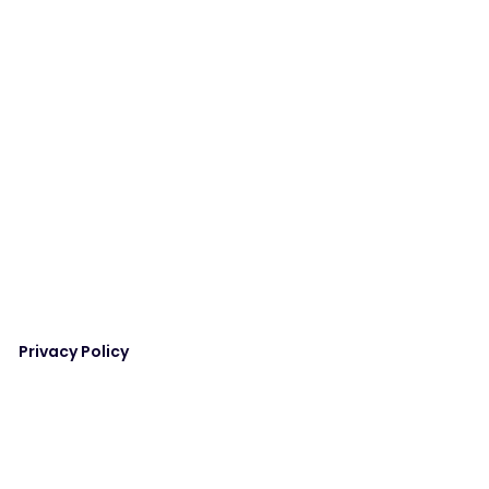
Privacy Policy