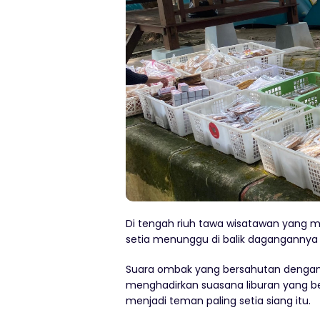
Di tengah riuh tawa wisatawan yang m
setia menunggu di balik dagangannya
Suara ombak yang bersahutan dengan 
menghadirkan suasana liburan yang be
menjadi teman paling setia siang itu.