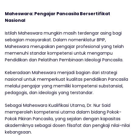
Maheswara: Pengajar Pancasila Bersertifikat
Nasional
Istilah Maheswara mungkin masih terdengar asing bagi
sebagian masyarakat. Dalam nomenklatur BPIP,
Maheswara merupakan pengajar profesional yang telah
memenuhi standar kompetensi untuk mengampu
Pendidikan dan Pelatihan Pembinaan Ideologi Pancasila.
Keberadaan Maheswara menjadi bagian dari strategi
nasional untuk memperkuat kualitas pendidikan Pancasila
melalui pengajar yang memiliki kompetensi substansial,
pedagogis, dan ideologis yang terstandar.
Sebagai Maheswara Kualifikasi Utama, Dr. Nur Said
memperoleh kompetensi utama dalam bidang Pokok-
Pokok Pikiran Pancasila, yang sejalan dengan kapasitas
akademiknya sebagai dosen filsafat dan pengkaji nilai-nilai
kebangsaan.