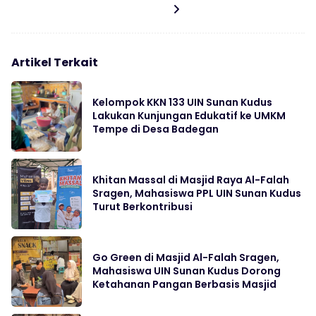
Artikel Terkait
Kelompok KKN 133 UIN Sunan Kudus
Lakukan Kunjungan Edukatif ke UMKM
Tempe di Desa Badegan
Khitan Massal di Masjid Raya Al-Falah
Sragen, Mahasiswa PPL UIN Sunan Kudus
Turut Berkontribusi
Go Green di Masjid Al-Falah Sragen,
Mahasiswa UIN Sunan Kudus Dorong
Ketahanan Pangan Berbasis Masjid