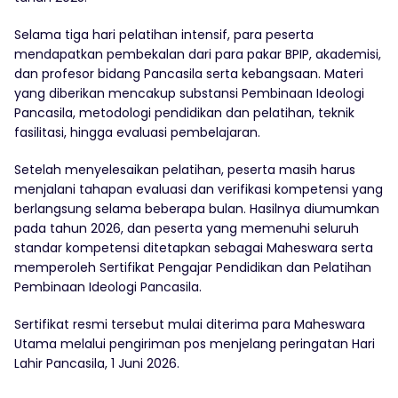
Selama tiga hari pelatihan intensif, para peserta
mendapatkan pembekalan dari para pakar BPIP, akademisi,
dan profesor bidang Pancasila serta kebangsaan. Materi
yang diberikan mencakup substansi Pembinaan Ideologi
Pancasila, metodologi pendidikan dan pelatihan, teknik
fasilitasi, hingga evaluasi pembelajaran.
Setelah menyelesaikan pelatihan, peserta masih harus
menjalani tahapan evaluasi dan verifikasi kompetensi yang
berlangsung selama beberapa bulan. Hasilnya diumumkan
pada tahun 2026, dan peserta yang memenuhi seluruh
standar kompetensi ditetapkan sebagai Maheswara serta
memperoleh Sertifikat Pengajar Pendidikan dan Pelatihan
Pembinaan Ideologi Pancasila.
Sertifikat resmi tersebut mulai diterima para Maheswara
Utama melalui pengiriman pos menjelang peringatan Hari
Lahir Pancasila, 1 Juni 2026.