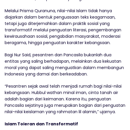
Melalui Prisma Quranuna, nilai-nilai Islam tidak hanya
diajarkan dalam bentuk penguasaan teks keagamaan,
tetapi juga diterjemahkan dalam praktik sosial yang
transformatif melalui penguatan literasi, pengembangan
kewirausahaan sosial, pengabdian masyarakat, moderasi
beragama, hingga penguatan karakter kebangsaan.
Bagi Nur Said, pesantren dan Pancasila bukanlah dua
entitas yang saling berhadapan, melainkan dua kekuatan
moral yang dapat saling menguatkan dalam membangun
Indonesia yang damai dan berkeadaban.
“Pesantren sejak awal telah menjadi rumah bagi nilai-nilai
kebangsaan. Hubbul wathan minal iman, cinta tanah air
adalah bagian dari keimanan. Karena itu, penguatan
Pancasila sejatinya juga merupakan bagian dari penguatan
nilai-nilai keislaman yang rahmatan lil alamin,” ujarnya.
Islam Toleran dan Transformatif