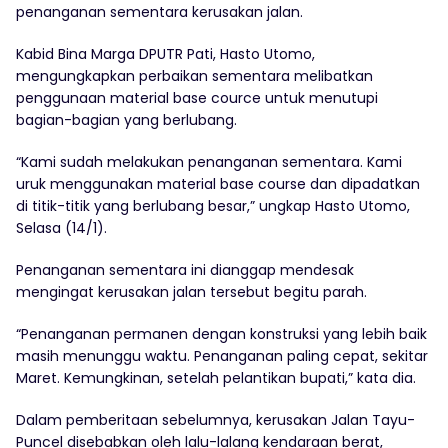
penanganan sementara kerusakan jalan.
Kabid Bina Marga DPUTR Pati, Hasto Utomo,
mengungkapkan perbaikan sementara melibatkan
penggunaan material base cource untuk menutupi
bagian-bagian yang berlubang.
“Kami sudah melakukan penanganan sementara. Kami
uruk menggunakan material base course dan dipadatkan
di titik-titik yang berlubang besar,” ungkap Hasto Utomo,
Selasa (14/1).
Penanganan sementara ini dianggap mendesak
mengingat kerusakan jalan tersebut begitu parah.
“Penanganan permanen dengan konstruksi yang lebih baik
masih menunggu waktu. Penanganan paling cepat, sekitar
Maret. Kemungkinan, setelah pelantikan bupati,” kata dia.
Dalam pemberitaan sebelumnya, kerusakan Jalan Tayu-
Puncel disebabkan oleh lalu-lalang kendaraan berat,