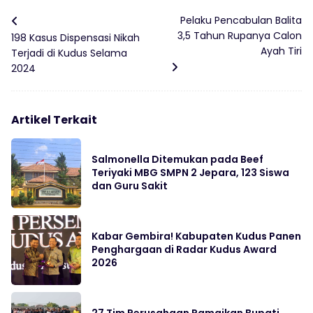
Pelaku Pencabulan Balita
3,5 Tahun Rupanya Calon
198 Kasus Dispensasi Nikah
Ayah Tiri
Terjadi di Kudus Selama
2024
Artikel Terkait
Salmonella Ditemukan pada Beef
Teriyaki MBG SMPN 2 Jepara, 123 Siswa
dan Guru Sakit
Kabar Gembira! Kabupaten Kudus Panen
Penghargaan di Radar Kudus Award
2026