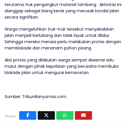
terutama truk pengangkut material tambang . Aktivitas ini
dianggap sebagai biang kerok yang merusak kondisi jalan
secara signifikan.
Warga mengeluhkan truk-truk tersebut menyebabkan
jalan menjadi berlubang dan tidak layak untuk dilalui.
Sehingga mereka merasa perlu melakukan protes dengan
memblokade dan menanam pohon pisang.
Aksi protes yang dilakukan warga sempat diwarnai adu
mulut dengan pihak kepolisian yang berusaha membuka
blokade jalan untuk mengurai kemacetan.
Sumber: TribunBanyumas.com
Share: