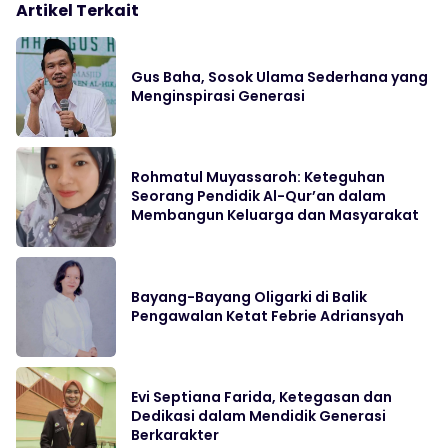
Artikel Terkait
Gus Baha, Sosok Ulama Sederhana yang
Menginspirasi Generasi
Rohmatul Muyassaroh: Keteguhan
Seorang Pendidik Al-Qur’an dalam
Membangun Keluarga dan Masyarakat
Bayang-Bayang Oligarki di Balik
Pengawalan Ketat Febrie Adriansyah
Evi Septiana Farida, Ketegasan dan
Dedikasi dalam Mendidik Generasi
Berkarakter