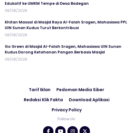
Edukatif ke UMKM Tempe di Desa Badegan
08/08/2026
Khitan Massal di Masjid Raya Al-Falah Sragen, Mahasiswa PPL
UIN Sunan Kudus Turut Berkontribusi
08/08/2026
Go Green di Masjid Al-Falah Sragen, Mahasiswa UIN Sunan
Kudus Dorong Ketahanan Pangan Berbasis Masjid
08/08/2026
Tarif Iklan
Pedoman Media Siber
Redaksi Klik Fakta
Download Aplikasi
Privacy Policy
Follow Us: