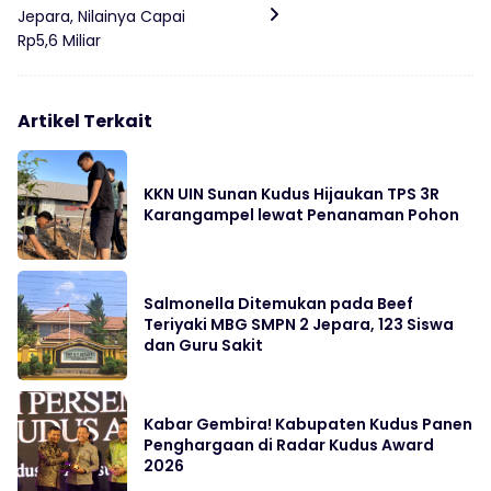
Jepara, Nilainya Capai
Rp5,6 Miliar
Artikel Terkait
KKN UIN Sunan Kudus Hijaukan TPS 3R
Karangampel lewat Penanaman Pohon
Salmonella Ditemukan pada Beef
Teriyaki MBG SMPN 2 Jepara, 123 Siswa
dan Guru Sakit
Kabar Gembira! Kabupaten Kudus Panen
Penghargaan di Radar Kudus Award
2026