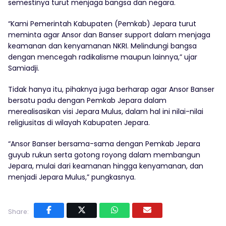
semestinya turut menjaga bangsa dan negara.
“Kami Pemerintah Kabupaten (Pemkab) Jepara turut
meminta agar Ansor dan Banser support dalam menjaga
keamanan dan kenyamanan NKRI. Melindungi bangsa
dengan mencegah radikalisme maupun lainnya,” ujar
Samiadji.
Tidak hanya itu, pihaknya juga berharap agar Ansor Banser
bersatu padu dengan Pemkab Jepara dalam
merealisasikan visi Jepara Mulus, dalam hal ini nilai-nilai
religiusitas di wilayah Kabupaten Jepara.
“Ansor Banser bersama-sama dengan Pemkab Jepara
guyub rukun serta gotong royong dalam membangun
Jepara, mulai dari keamanan hingga kenyamanan, dan
menjadi Jepara Mulus,” pungkasnya.
Share: