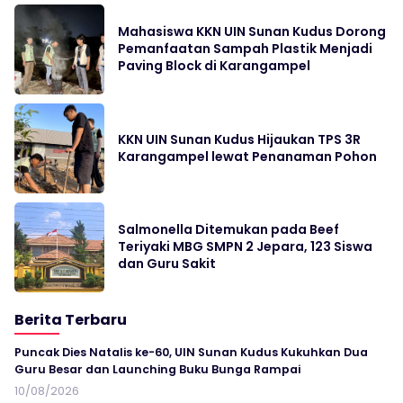
Mahasiswa KKN UIN Sunan Kudus Dorong
Pemanfaatan Sampah Plastik Menjadi
Paving Block di Karangampel
KKN UIN Sunan Kudus Hijaukan TPS 3R
Karangampel lewat Penanaman Pohon
Salmonella Ditemukan pada Beef
Teriyaki MBG SMPN 2 Jepara, 123 Siswa
dan Guru Sakit
Berita Terbaru
Puncak Dies Natalis ke-60, UIN Sunan Kudus Kukuhkan Dua
Guru Besar dan Launching Buku Bunga Rampai
10/08/2026