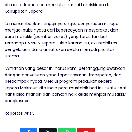
di masa depan dan memutus rantai kemiskinan di
Kabupaten Jepara.
Ia menambahkan, tingginya angka penyerapan ini juga
menjadi bukti nyata dari kepercayaan masyarakat dan
para muzakki (pemberi zakat) yang terus tumbuh
terhadap BAZNAS Jepara. Oleh karena itu, akuntabilitas
pengelolaan dana umat akan selalu menjadi prioritas
utama.
“Amanah yang besar ini harus kami pertanggungjawabkan
dengan penyaluran yang tepat sasaran, transparan, dan
berdampak nyata. Melalui program produktif seperti
Jepara Makmur, kita ingin para mustahik hari ini, suatu saat
nanti bisa mandiri dan bahkan naik kelas menjadi muzakki,”
pungkasnya.
Reporter: Aris.S