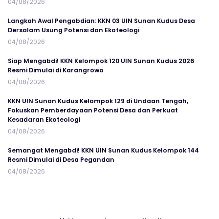
04/08/2026
Langkah Awal Pengabdian: KKN 03 UIN Sunan Kudus Desa
Dersalam Usung Potensi dan Ekoteologi
04/08/2026
Siap Mengabdi! KKN Kelompok 120 UIN Sunan Kudus 2026
Resmi Dimulai di Karangrowo
04/08/2026
KKN UIN Sunan Kudus Kelompok 129 di Undaan Tengah,
Fokuskan Pemberdayaan Potensi Desa dan Perkuat
Kesadaran Ekoteologi
04/08/2026
Semangat Mengabdi! KKN UIN Sunan Kudus Kelompok 144
Resmi Dimulai di Desa Pegandan
04/08/2026