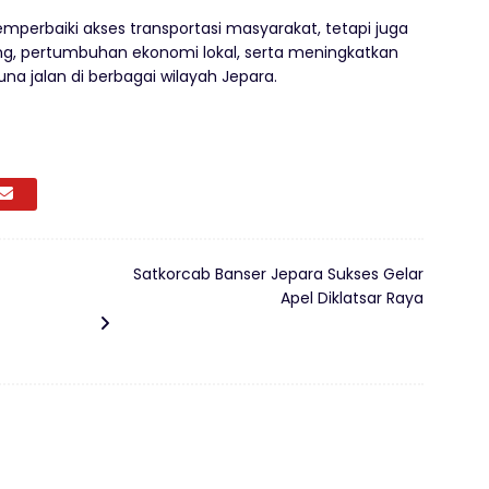
mperbaiki akses transportasi masyarakat, tetapi juga
ng, pertumbuhan ekonomi lokal, serta meningkatkan
 jalan di berbagai wilayah Jepara.
Satkorcab Banser Jepara Sukses Gelar
Apel Diklatsar Raya