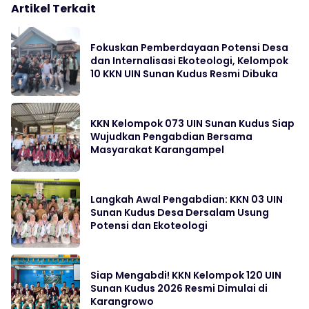
Artikel Terkait
Fokuskan Pemberdayaan Potensi Desa
dan Internalisasi Ekoteologi, Kelompok
10 KKN UIN Sunan Kudus Resmi Dibuka
KKN Kelompok 073 UIN Sunan Kudus Siap
Wujudkan Pengabdian Bersama
Masyarakat Karangampel
Langkah Awal Pengabdian: KKN 03 UIN
Sunan Kudus Desa Dersalam Usung
Potensi dan Ekoteologi
Siap Mengabdi! KKN Kelompok 120 UIN
Sunan Kudus 2026 Resmi Dimulai di
Karangrowo