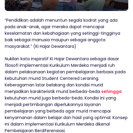
“Pendidikan adalah menuntun segala kodrat yang ada
pada anak-anak, agar mereka dapat mencapai
keselamatan dan kebahagiaan yang setinggi-tingginya
baik sebagai manusia maupun sebagai anggota
masyarakat.” (Ki Hajar Dewantara)
Nukilan kata inspiratif Ki Hajar Dewantara sebagai dasar
filosofi implementasi Kurikulum Merdeka menjadi ruh
dalam pelaksanaan kegiatan pembelajaran berbasis pada
kebutuhan murid Student Centered Leraning.
Keberagaman latar belakang dan kondisi murid
menjadikan karakteristik murid berbeda-beda
sehingga
kebutuhan murid juga berbeda-beda. Kondisi ini yang
menjadi pertimbangan diperlukannya layanan
pembelajaran yang berbeda agar murid mencapai
kenyamanan dalam belajar dan hasil yang optimal. Konsep
ini dalam implementasi Kurikulum Merdeka dikenal
Pembelajaran Berdiferensiasi.