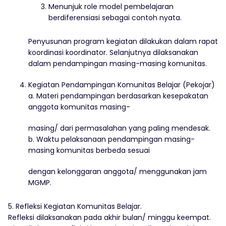
Menunjuk role model pembelajaran
berdiferensiasi sebagai contoh nyata.
Penyusunan program kegiatan dilakukan dalam rapat
koordinasi koordinator. Selanjutnya dilaksanakan
dalam pendampingan masing-masing komunitas.
Kegiatan Pendampingan Komunitas Belajar (Pekojar)
a. Materi pendampingan berdasarkan kesepakatan
anggota komunitas masing-
masing/ dari permasalahan yang paling mendesak.
b. Waktu pelaksanaan pendampingan masing-
masing komunitas berbeda sesuai
dengan kelonggaran anggota/ menggunakan jam
MGMP.
5. Refleksi Kegiatan Komunitas Belajar.
Refleksi dilaksanakan pada akhir bulan/ minggu keempat.