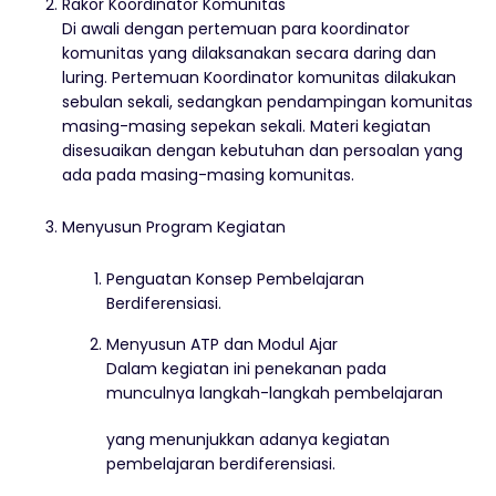
Rakor Koordinator Komunitas
Di awali dengan pertemuan para koordinator
komunitas yang dilaksanakan secara daring dan
luring. Pertemuan Koordinator komunitas dilakukan
sebulan sekali, sedangkan pendampingan komunitas
masing-masing sepekan sekali. Materi kegiatan
disesuaikan dengan kebutuhan dan persoalan yang
ada pada masing-masing komunitas.
Menyusun Program Kegiatan
Penguatan Konsep Pembelajaran
Berdiferensiasi.
Menyusun ATP dan Modul Ajar
Dalam kegiatan ini penekanan pada
munculnya langkah-langkah pembelajaran
yang menunjukkan adanya kegiatan
pembelajaran berdiferensiasi.