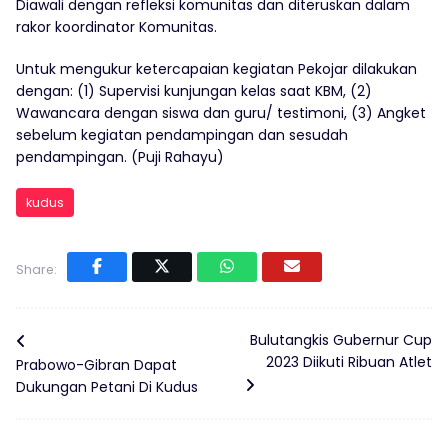
Diawali dengan refleksi komunitas dan diteruskan dalam
rakor koordinator Komunitas.
Untuk mengukur ketercapaian kegiatan Pekojar dilakukan
dengan: (1) Supervisi kunjungan kelas saat KBM, (2)
Wawancara dengan siswa dan guru/ testimoni, (3) Angket
sebelum kegiatan pendampingan dan sesudah
pendampingan. (Puji Rahayu)
kudus
Share:
Bulutangkis Gubernur Cup
2023 Diikuti Ribuan Atlet
Prabowo-Gibran Dapat
Dukungan Petani Di Kudus