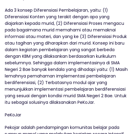
Ada 3 konsep Diferensiasi Pembelajaran, yaitu: (1)
Diferensiasi Konten yang terakit dengan apa yang
diajarkan kepada murid, (2) Diferensiasi Proses mengacu
pada bagaimana murid memahami atau memaknai
informasi atau materi, dan yang ke (3) Diferensiasi Produk
atau tagihan yang diharapkan dari murid. Konsep ini baru
dalam kegiatan pembelajaran yang sangat berbeda
dengan KBM yang dilaksankan berdasarkan kurikulum
sebelumnya. Sehingga dalam implementasinya di SMA
Negeri 2 Bae banyak kendala yang dihadapi yaitu: (1) Masih
lemahnya pemahaman implementasi pembelajaran
berdiferensiasi, (2) Terbatasnya modul ajar yang
menunjukkan implementasi pembelajaran berdiferensiasi
yang sesuai dengan kondisi murid SMA Negeri 2 Bae. Untuk
itu sebagai solusinya dilaksanakan PeKoJar.
PeKoJar
Pekojar adalah pendampingan komunitas belajar pada