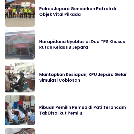
Polres Jepara Gencarkan Patroli di
Objek Vital Pilkada
Narapidana Nyoblos di Dua TPS Khusus
Rutan Kelas IIB Jepara
Mantapkan Kesiapan, KPU Jepara Gelar
Simulasi Coblosan
Ribuan Pemilih Pemua di Pati Terancam
Tak Bisa Ikut Pemilu