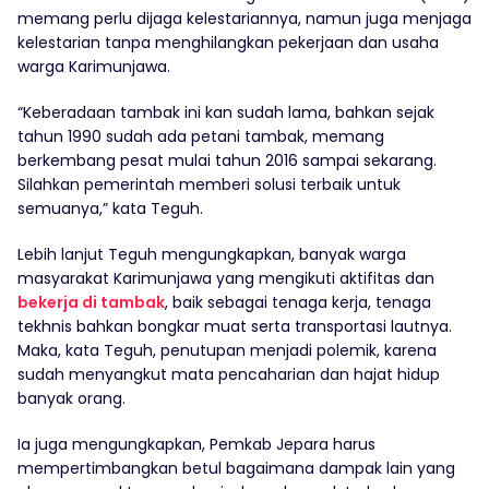
memang perlu dijaga kelestariannya, namun juga menjaga
kelestarian tanpa menghilangkan pekerjaan dan usaha
warga Karimunjawa.
“Keberadaan tambak ini kan sudah lama, bahkan sejak
tahun 1990 sudah ada petani tambak, memang
berkembang pesat mulai tahun 2016 sampai sekarang.
Silahkan pemerintah memberi solusi terbaik untuk
semuanya,” kata Teguh.
Lebih lanjut Teguh mengungkapkan, banyak warga
masyarakat Karimunjawa yang mengikuti aktifitas dan
bekerja di tambak
, baik sebagai tenaga kerja, tenaga
tekhnis bahkan bongkar muat serta transportasi lautnya.
Maka, kata Teguh, penutupan menjadi polemik, karena
sudah menyangkut mata pencaharian dan hajat hidup
banyak orang.
Ia juga mengungkapkan, Pemkab Jepara harus
mempertimbangkan betul bagaimana dampak lain yang