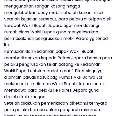
menggunakan tangan kosong hingga
mengakibatkan body mobil sebelah kanan rusak.
Setelah kejadian tersebut, para pelaku di telpon oleh
kerabat Wakil Bupati Jepara agar mendatangi
rumah dinas Wakil Bupati guna menyelesaikan
permasalahan pengrusakan mobil Pajero yg terjadi
itu.
Kemudian dari kediaman bapak Wakil Bupati
memberitahukan kepada Polres Jepara bahwa para
pelaku pengrusakan telah datang ke kediaman
Wakil Bupati untuk meminta maaf. Piket siaga yg
dipimpin pawas Kasubbag Humas AKP Sarwo Edi
meluncur ke kediaman Wakil Bupati Jepara untuk
membawa para pelaku ke Polres Jepara guna
dimintai keterangan.
Setelah dilakukan pemeriksaan, diketahui ternyata
para pelaku berada dalam pengaruh minuman