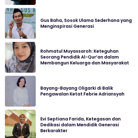
Gus Baha, Sosok Ulama Sederhana yang
Menginspirasi Generasi
Rohmatul Muyassaroh: Keteguhan
Seorang Pendidik Al-Qur’an dalam
Membangun Keluarga dan Masyarakat
Bayang-Bayang Oligarki di Balik
Pengawalan Ketat Febrie Adriansyah
Evi Septiana Farida, Ketegasan dan
Dedikasi dalam Mendidik Generasi
Berkarakter