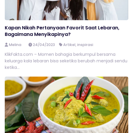
Kapan Nikah Pertanyaan Favorit Saat Lebaran,
Bagaimana Menyikapinya?
Melina
24/04/2023
Artikel
,
inspirasi
KlikFakta.com – Momen bahagia berkumpul bersama
keluarga kala lebaran bisa seketika berubah menjadi sendu
ketika...