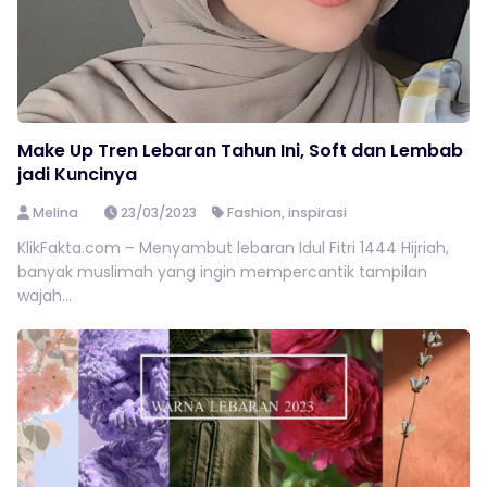
Make Up Tren Lebaran Tahun Ini, Soft dan Lembab
jadi Kuncinya
Melina
23/03/2023
Fashion
,
inspirasi
KlikFakta.com – Menyambut lebaran Idul Fitri 1444 Hijriah,
banyak muslimah yang ingin mempercantik tampilan
wajah...