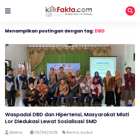
Menampilkan postingan dengan tag:
DBD
Waspadai DBD dan Hipertensi, Masyarakat Mlati
Lor Diedukasi Lewat Sosialisasi SMD
Melina
05/08/2025
Berita
,
kudus