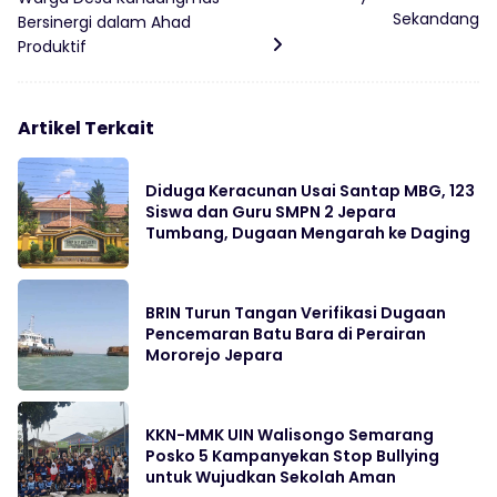
Sekandang
Bersinergi dalam Ahad
Produktif
Artikel Terkait
Diduga Keracunan Usai Santap MBG, 123
Siswa dan Guru SMPN 2 Jepara
Tumbang, Dugaan Mengarah ke Daging
BRIN Turun Tangan Verifikasi Dugaan
Pencemaran Batu Bara di Perairan
Mororejo Jepara
KKN-MMK UIN Walisongo Semarang
Posko 5 Kampanyekan Stop Bullying
untuk Wujudkan Sekolah Aman