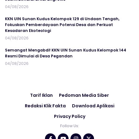
04/08/2026
KKN UIN Sunan Kudus Kelompok 129 di Undaan Tengah,
Fokuskan Pemberdayaan Potensi Desa dan Perkuat
Kesadaran Ekoteologi
04/08/2026
Semangat Mengabdi! KKN UIN Sunan Kudus Kelompok 144
Resmi Dimulai di Desa Pegandan
04/08/2026
Tarif Iklan
Pedoman Media Siber
Redaksi Klik Fakta
Download Aplikasi
Privacy Policy
Follow Us: