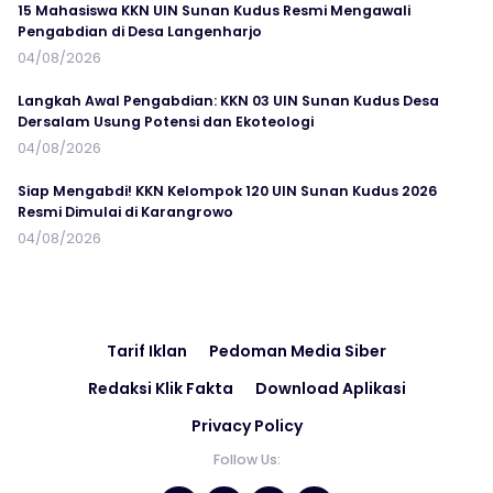
15 Mahasiswa KKN UIN Sunan Kudus Resmi Mengawali
Pengabdian di Desa Langenharjo
04/08/2026
Langkah Awal Pengabdian: KKN 03 UIN Sunan Kudus Desa
Dersalam Usung Potensi dan Ekoteologi
04/08/2026
Siap Mengabdi! KKN Kelompok 120 UIN Sunan Kudus 2026
Resmi Dimulai di Karangrowo
04/08/2026
Tarif Iklan
Pedoman Media Siber
Redaksi Klik Fakta
Download Aplikasi
Privacy Policy
Follow Us: