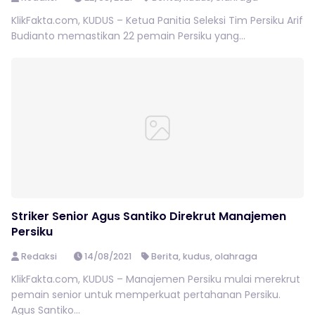
KlikFakta.com, KUDUS – Ketua Panitia Seleksi Tim Persiku Arif
Budianto memastikan 22 pemain Persiku yang...
Striker Senior Agus Santiko Direkrut Manajemen
Persiku
Redaksi
14/08/2021
Berita
,
kudus
,
olahraga
KlikFakta.com, KUDUS – Manajemen Persiku mulai merekrut
pemain senior untuk memperkuat pertahanan Persiku.
Agus Santiko...