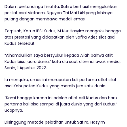
Dalam pertandinga final itu, Safira berhasil mengalahkan
pesilat asal Vietnam, Nguyen Thi Mai LAN yang lahirnya
pulang dengan membawa medali emas.
Terpisah, Ketua IPSI Kudus, M Nur Hasyim mengaku bangga
atas prestasi yang didapatkan oleh Safira Atlet silat asal
Kudus tersebut.
“Alhamdulillah saya bersyukur kepada Allah bahwa atlit
Kudus bisa juara dunia,” kata dia saat ditemui awak media,
Senin, 1 Agustus 2022.
Ia mengaku, emas ini merupakan kali pertama atlet silat
asal Kabupaten Kudus yang meraih jura satu dunia.
“Kami bangga karena ini adalah atlet asli Kudus dan baru
pertama kali bisa sampai di juara dunia yang dari Kudus,”
ucapnya.
Disinggung metode pelatihan untuk Safira, Hasyim