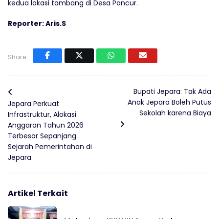
kedua lokasi tambang di Desa Pancur.
Reporter: Aris.S
Share:
Bupati Jepara: Tak Ada
Anak Jepara Boleh Putus
Jepara Perkuat
Sekolah karena Biaya
Infrastruktur, Alokasi
Anggaran Tahun 2026
Terbesar Sepanjang
Sejarah Pemerintahan di
Jepara
Artikel Terkait