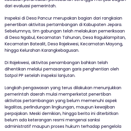
dari evaluasi pemerintah.
Inspeksi di Desa Pancur merupakan bagian dari rangkaian
penertiban aktivitas pertambangan di Kabupaten Jepara.
Sebelumnya, tim gabungan telah melakukan pemeriksaan
di Desa Ngabul, Kecamatan Tahunan, Desa Raguklampitan,
Kecamatan Batealit, Desa Rajekwesi, Kecamatan Mayong,
hingga Kelurahan Karangkebagusan.
Di Rajekwesi, aktivitas penambangan bahkan telah
dihentikan melalui pemasangan garis penghentian oleh
Satpol PP setelah inspeksi lanjutan.
Langkah pengawasan yang terus dilakukan menunjukkan
pemerintah daerah mulai memperketat penertiban
aktivitas pertambangan yang belum memenuhi aspek
legalitas, perlindungan lingkungan, maupun kewajiban
perpajakan. Meski demikian, hingga berita ini diterbitkan
belum ada keterangan resmi mengenai sanksi
administratif maupun proses hukum terhadap pengelola