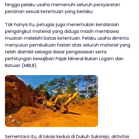
hingga pelaku usaha memenuhi seluruh persyaratan
perizinan sesuai ketentuan yang berlaku.
Tak hanya itu, petugas juga menemukan kendaraan
pengangkut material yang diduga masih membawa
muatan melebihi batas ketentuan. Pelaku usaha diminta
menyusun pembukuan harian atas seluruh material yang
telah diambil sebagai dasar pengawasan serta
perhitungan kewajiban Pajak Mineral Bukan Logam dan
Batuan (MBLB).
Sementara itu, di lokasi kedua di Dukuh Sukorejo, aktivitas