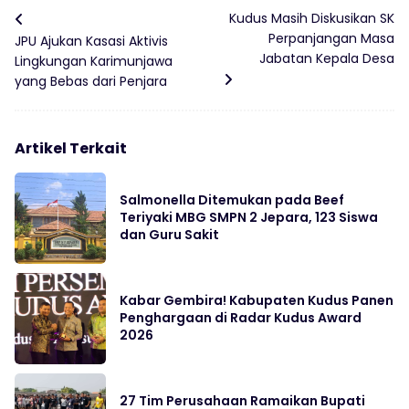
Kudus Masih Diskusikan SK
Perpanjangan Masa
JPU Ajukan Kasasi Aktivis
Jabatan Kepala Desa
Lingkungan Karimunjawa
yang Bebas dari Penjara
Artikel Terkait
Salmonella Ditemukan pada Beef
Teriyaki MBG SMPN 2 Jepara, 123 Siswa
dan Guru Sakit
Kabar Gembira! Kabupaten Kudus Panen
Penghargaan di Radar Kudus Award
2026
27 Tim Perusahaan Ramaikan Bupati