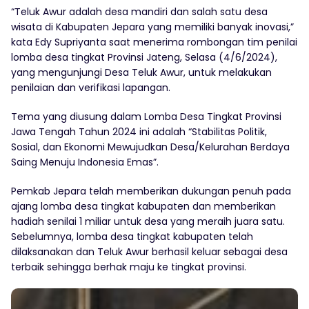
“Teluk Awur adalah desa mandiri dan salah satu desa
wisata di Kabupaten Jepara yang memiliki banyak inovasi,”
kata Edy Supriyanta saat menerima rombongan tim penilai
lomba desa tingkat Provinsi Jateng, Selasa (4/6/2024),
yang mengunjungi Desa Teluk Awur, untuk melakukan
penilaian dan verifikasi lapangan.
Tema yang diusung dalam Lomba Desa Tingkat Provinsi
Jawa Tengah Tahun 2024 ini adalah “Stabilitas Politik,
Sosial, dan Ekonomi Mewujudkan Desa/Kelurahan Berdaya
Saing Menuju Indonesia Emas”.
Pemkab Jepara telah memberikan dukungan penuh pada
ajang lomba desa tingkat kabupaten dan memberikan
hadiah senilai 1 miliar untuk desa yang meraih juara satu.
Sebelumnya, lomba desa tingkat kabupaten telah
dilaksanakan dan Teluk Awur berhasil keluar sebagai desa
terbaik sehingga berhak maju ke tingkat provinsi.