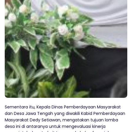
Sementara itu, Kepala Dinas Pemberdayaan Masyarakat
dan Desa Jawa Tengah yang diwakili Kabid Pemberdayaan
Masyarakat Dedy Setiawan, mengatakan tujuan lomba
desa ini di antaranya untuk mengevaluasi kinerja