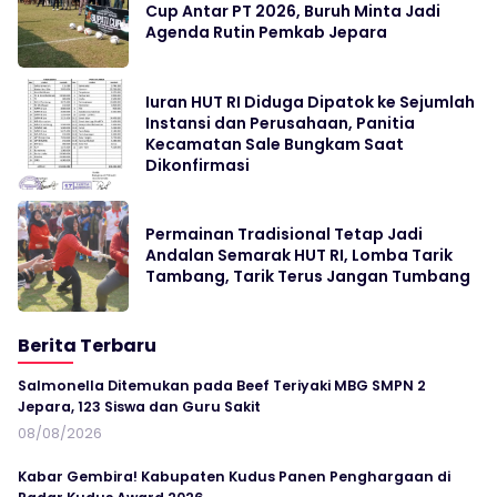
Cup Antar PT 2026, Buruh Minta Jadi
Agenda Rutin Pemkab Jepara
Iuran HUT RI Diduga Dipatok ke Sejumlah
Instansi dan Perusahaan, Panitia
Kecamatan Sale Bungkam Saat
Dikonfirmasi
Permainan Tradisional Tetap Jadi
Andalan Semarak HUT RI, Lomba Tarik
Tambang, Tarik Terus Jangan Tumbang
Berita Terbaru
Salmonella Ditemukan pada Beef Teriyaki MBG SMPN 2
Jepara, 123 Siswa dan Guru Sakit
08/08/2026
Kabar Gembira! Kabupaten Kudus Panen Penghargaan di