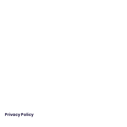
Privacy Policy