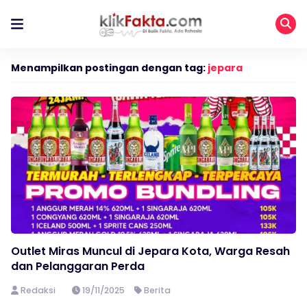
Menampilkan postingan dengan tag:
jepara
Outlet Miras Muncul di Jepara Kota, Warga Resah
dan Pelanggaran Perda
Redaksi
19/11/2025
Berita