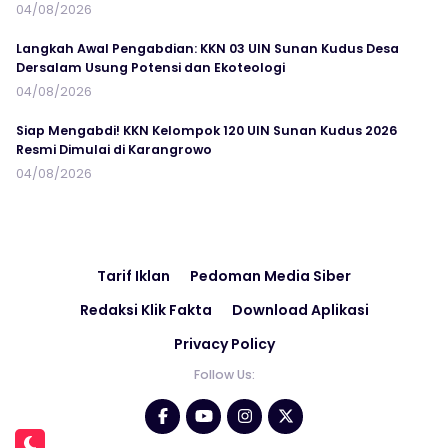
04/08/2026
Langkah Awal Pengabdian: KKN 03 UIN Sunan Kudus Desa
Dersalam Usung Potensi dan Ekoteologi
04/08/2026
Siap Mengabdi! KKN Kelompok 120 UIN Sunan Kudus 2026
Resmi Dimulai di Karangrowo
04/08/2026
Tarif Iklan
Pedoman Media Siber
Redaksi Klik Fakta
Download Aplikasi
Privacy Policy
Follow Us: