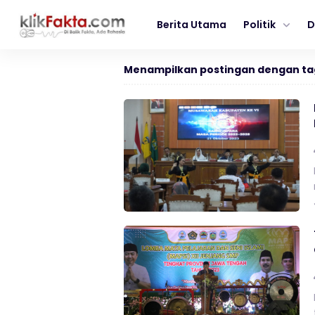
Berita Utama
Politik
D
Menampilkan postingan dengan ta