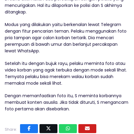
mencurigakan. Hal itu dilaporkan ke polisi dan S akhirnya
ditangkap.
Modus yang dilakukan yaitu berkenalan lewat Telegram
dengan fitur pencarian teman. Pelaku menggunakan foto
pria tampan agar calon korban tertarik. Dia mencari
perempuan di bawah umur dan berlanjut percakapan
lewat WhatsApp.
Setelah itu dengan bujuk rayu, pelaku meminta foto atau
video korban yang agak terbuka dengan mode sekali lihat.
Ternyata pelaku bisa merekam walau korban sudah
memakai mode sekali lihat.
Dengan memanfaatkan foto itu, S meminta korbannya
membuat konten asusila. Jika tidak dituruti, S mengancam
foto pertama akan disebarkan.
Share: