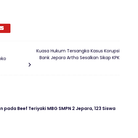
Kuasa Hukum Tersangka Kasus Korupsi
Bank Jepara Artha Sesalkan Sikap KPK
oko
 pada Beef Teriyaki MBG SMPN 2 Jepara, 123 Siswa