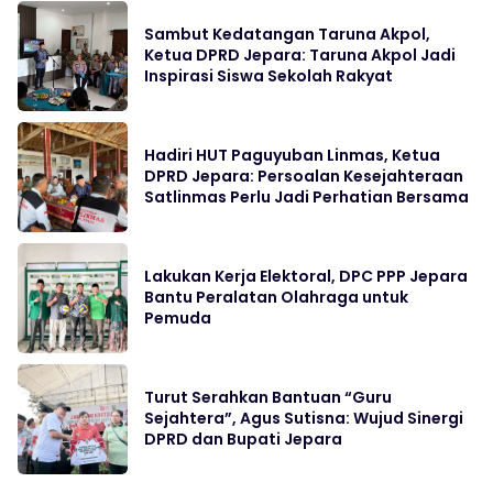
Sambut Kedatangan Taruna Akpol,
Ketua DPRD Jepara: Taruna Akpol Jadi
Inspirasi Siswa Sekolah Rakyat
Hadiri HUT Paguyuban Linmas, Ketua
DPRD Jepara: Persoalan Kesejahteraan
Satlinmas Perlu Jadi Perhatian Bersama
Lakukan Kerja Elektoral, DPC PPP Jepara
Bantu Peralatan Olahraga untuk
Pemuda
Turut Serahkan Bantuan “Guru
Sejahtera”, Agus Sutisna: Wujud Sinergi
DPRD dan Bupati Jepara