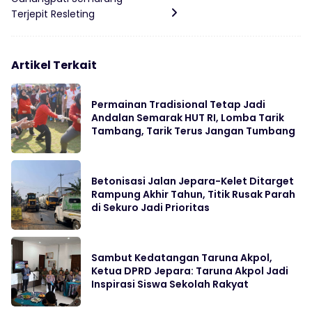
Terjepit Resleting
Artikel Terkait
Permainan Tradisional Tetap Jadi
Andalan Semarak HUT RI, Lomba Tarik
Tambang, Tarik Terus Jangan Tumbang
Betonisasi Jalan Jepara-Kelet Ditarget
Rampung Akhir Tahun, Titik Rusak Parah
di Sekuro Jadi Prioritas
Sambut Kedatangan Taruna Akpol,
Ketua DPRD Jepara: Taruna Akpol Jadi
Inspirasi Siswa Sekolah Rakyat