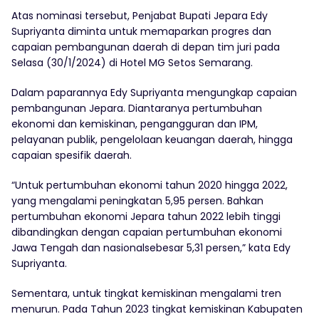
Atas nominasi tersebut, Penjabat Bupati Jepara Edy
Supriyanta diminta untuk memaparkan progres dan
capaian pembangunan daerah di depan tim juri pada
Selasa (30/1/2024) di Hotel MG Setos Semarang.
Dalam paparannya Edy Supriyanta mengungkap capaian
pembangunan Jepara. Diantaranya pertumbuhan
ekonomi dan kemiskinan, pengangguran dan IPM,
pelayanan publik, pengelolaan keuangan daerah, hingga
capaian spesifik daerah.
“Untuk pertumbuhan ekonomi tahun 2020 hingga 2022,
yang mengalami peningkatan 5,95 persen. Bahkan
pertumbuhan ekonomi Jepara tahun 2022 lebih tinggi
dibandingkan dengan capaian pertumbuhan ekonomi
Jawa Tengah dan nasionalsebesar 5,31 persen,” kata Edy
Supriyanta.
Sementara, untuk tingkat kemiskinan mengalami tren
menurun. Pada Tahun 2023 tingkat kemiskinan Kabupaten