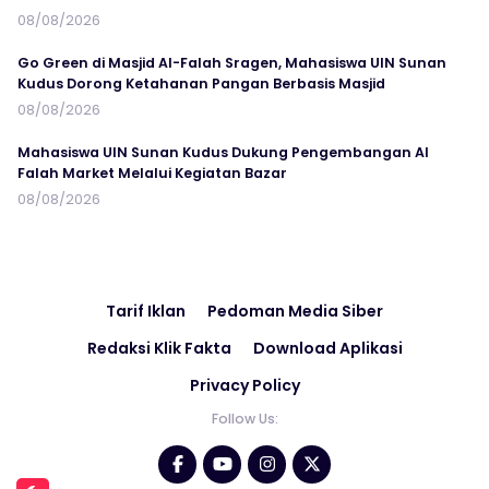
08/08/2026
Go Green di Masjid Al-Falah Sragen, Mahasiswa UIN Sunan
Kudus Dorong Ketahanan Pangan Berbasis Masjid
08/08/2026
Mahasiswa UIN Sunan Kudus Dukung Pengembangan Al
Falah Market Melalui Kegiatan Bazar
08/08/2026
Tarif Iklan
Pedoman Media Siber
Redaksi Klik Fakta
Download Aplikasi
Privacy Policy
Follow Us: