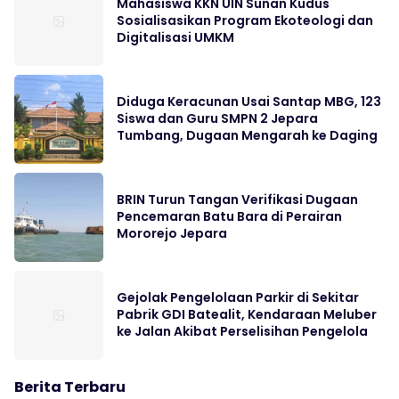
Mahasiswa KKN UIN Sunan Kudus
Sosialisasikan Program Ekoteologi dan
Digitalisasi UMKM
Diduga Keracunan Usai Santap MBG, 123
Siswa dan Guru SMPN 2 Jepara
Tumbang, Dugaan Mengarah ke Daging
BRIN Turun Tangan Verifikasi Dugaan
Pencemaran Batu Bara di Perairan
Mororejo Jepara
Gejolak Pengelolaan Parkir di Sekitar
Pabrik GDI Batealit, Kendaraan Meluber
ke Jalan Akibat Perselisihan Pengelola
Berita Terbaru