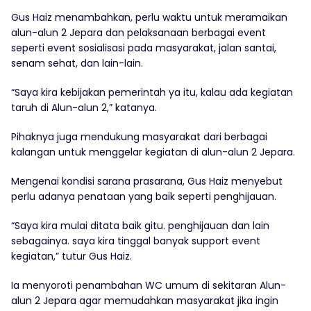
Gus Haiz menambahkan, perlu waktu untuk meramaikan
alun-alun 2 Jepara dan pelaksanaan berbagai event
seperti event sosialisasi pada masyarakat, jalan santai,
senam sehat, dan lain-lain.
“Saya kira kebijakan pemerintah ya itu, kalau ada kegiatan
taruh di Alun-alun 2,” katanya.
Pihaknya juga mendukung masyarakat dari berbagai
kalangan untuk menggelar kegiatan di alun-alun 2 Jepara.
Mengenai kondisi sarana prasarana, Gus Haiz menyebut
perlu adanya penataan yang baik seperti penghijauan.
“Saya kira mulai ditata baik gitu. penghijauan dan lain
sebagainya. saya kira tinggal banyak support event
kegiatan,” tutur Gus Haiz.
Ia menyoroti penambahan WC umum di sekitaran Alun-
alun 2 Jepara agar memudahkan masyarakat jika ingin