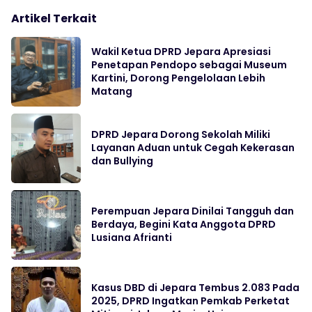
Artikel Terkait
Wakil Ketua DPRD Jepara Apresiasi
Penetapan Pendopo sebagai Museum
Kartini, Dorong Pengelolaan Lebih
Matang
DPRD Jepara Dorong Sekolah Miliki
Layanan Aduan untuk Cegah Kekerasan
dan Bullying
Perempuan Jepara Dinilai Tangguh dan
Berdaya, Begini Kata Anggota DPRD
Lusiana Afrianti
Kasus DBD di Jepara Tembus 2.083 Pada
2025, DPRD Ingatkan Pemkab Perketat