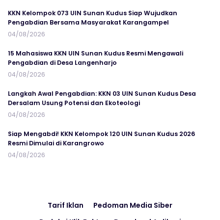
KKN Kelompok 073 UIN Sunan Kudus Siap Wujudkan
Pengabdian Bersama Masyarakat Karangampel
04/08/2026
15 Mahasiswa KKN UIN Sunan Kudus Resmi Mengawali
Pengabdian di Desa Langenharjo
04/08/2026
Langkah Awal Pengabdian: KKN 03 UIN Sunan Kudus Desa
Dersalam Usung Potensi dan Ekoteologi
04/08/2026
Siap Mengabdi! KKN Kelompok 120 UIN Sunan Kudus 2026
Resmi Dimulai di Karangrowo
04/08/2026
Tarif Iklan
Pedoman Media Siber