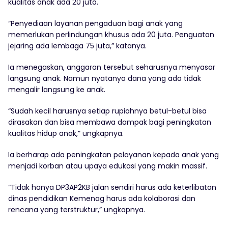
kualitas anak ada 20 juta.
“Penyediaan layanan pengaduan bagi anak yang
memerlukan perlindungan khusus ada 20 juta. Penguatan
jejaring ada lembaga 75 juta,” katanya.
Ia menegaskan, anggaran tersebut seharusnya menyasar
langsung anak. Namun nyatanya dana yang ada tidak
mengalir langsung ke anak.
“Sudah kecil harusnya setiap rupiahnya betul-betul bisa
dirasakan dan bisa membawa dampak bagi peningkatan
kualitas hidup anak,” ungkapnya.
Ia berharap ada peningkatan pelayanan kepada anak yang
menjadi korban atau upaya edukasi yang makin massif.
“Tidak hanya DP3AP2KB jalan sendiri harus ada keterlibatan
dinas pendidikan Kemenag harus ada kolaborasi dan
rencana yang terstruktur,” ungkapnya.