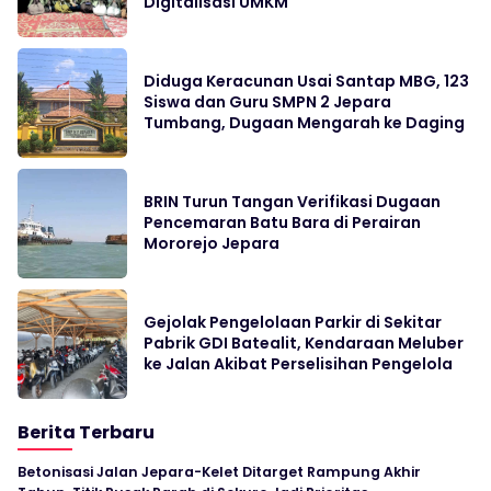
Digitalisasi UMKM
Diduga Keracunan Usai Santap MBG, 123
Siswa dan Guru SMPN 2 Jepara
Tumbang, Dugaan Mengarah ke Daging
BRIN Turun Tangan Verifikasi Dugaan
Pencemaran Batu Bara di Perairan
Mororejo Jepara
Gejolak Pengelolaan Parkir di Sekitar
Pabrik GDI Batealit, Kendaraan Meluber
ke Jalan Akibat Perselisihan Pengelola
Berita Terbaru
Betonisasi Jalan Jepara-Kelet Ditarget Rampung Akhir