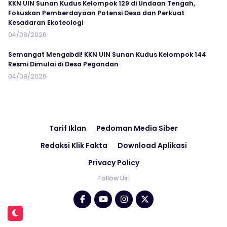
KKN UIN Sunan Kudus Kelompok 129 di Undaan Tengah,
Fokuskan Pemberdayaan Potensi Desa dan Perkuat
Kesadaran Ekoteologi
04/08/2026
Semangat Mengabdi! KKN UIN Sunan Kudus Kelompok 144
Resmi Dimulai di Desa Pegandan
04/08/2026
Tarif Iklan
Pedoman Media Siber
Redaksi Klik Fakta
Download Aplikasi
Privacy Policy
Follow Us: