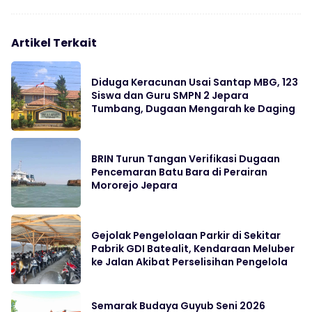
Artikel Terkait
Diduga Keracunan Usai Santap MBG, 123
Siswa dan Guru SMPN 2 Jepara
Tumbang, Dugaan Mengarah ke Daging
BRIN Turun Tangan Verifikasi Dugaan
Pencemaran Batu Bara di Perairan
Mororejo Jepara
Gejolak Pengelolaan Parkir di Sekitar
Pabrik GDI Batealit, Kendaraan Meluber
ke Jalan Akibat Perselisihan Pengelola
Semarak Budaya Guyub Seni 2026