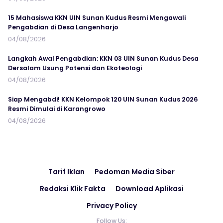
15 Mahasiswa KKN UIN Sunan Kudus Resmi Mengawali
Pengabdian di Desa Langenharjo
04/08/2026
Langkah Awal Pengabdian: KKN 03 UIN Sunan Kudus Desa
Dersalam Usung Potensi dan Ekoteologi
04/08/2026
Siap Mengabdi! KKN Kelompok 120 UIN Sunan Kudus 2026
Resmi Dimulai di Karangrowo
04/08/2026
Tarif Iklan
Pedoman Media Siber
Redaksi Klik Fakta
Download Aplikasi
Privacy Policy
Follow Us: