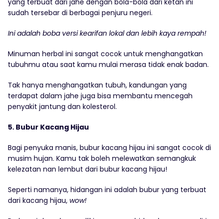
yang terbuat dari jahe dengan bola-bola dari ketan ini
sudah tersebar di berbagai penjuru negeri.
Ini adalah boba versi kearifan lokal dan lebih kaya rempah!
Minuman herbal ini sangat cocok untuk menghangatkan
tubuhmu atau saat kamu mulai merasa tidak enak badan.
Tak hanya menghangatkan tubuh, kandungan yang
terdapat dalam jahe juga bisa membantu mencegah
penyakit jantung dan kolesterol.
5. Bubur Kacang Hijau
Bagi penyuka manis, bubur kacang hijau ini sangat cocok di
musim hujan. Kamu tak boleh melewatkan semangkuk
kelezatan nan lembut dari bubur kacang hijau!
Seperti namanya, hidangan ini adalah bubur yang terbuat
dari kacang hijau,
wow!