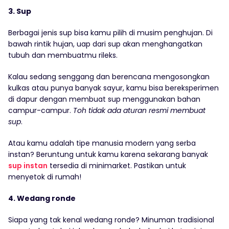
3. Sup
Berbagai jenis sup bisa kamu pilih di musim penghujan. Di
bawah rintik hujan, uap dari sup akan menghangatkan
tubuh dan membuatmu rileks.
Kalau sedang senggang dan berencana mengosongkan
kulkas atau punya banyak sayur, kamu bisa bereksperimen
di dapur dengan membuat sup menggunakan bahan
campur-campur.
Toh tidak ada aturan resmi membuat
sup
.
Atau kamu adalah tipe manusia modern yang serba
instan? Beruntung untuk kamu karena sekarang banyak
sup instan
tersedia di minimarket. Pastikan untuk
menyetok di rumah!
4. Wedang ronde
Siapa yang tak kenal wedang ronde? Minuman tradisional