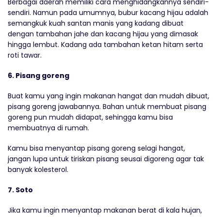
Berbagai daerah memiliki cara menghidangkannya sendiri-
sendiri. Namun pada umumnya, bubur kacang hijau adalah
semangkuk kuah santan manis yang kadang dibuat
dengan tambahan jahe dan kacang hijau yang dimasak
hingga lembut. Kadang ada tambahan ketan hitam serta
roti tawar.
6. Pisang goreng
Buat kamu yang ingin makanan hangat dan mudah dibuat,
pisang goreng jawabannya. Bahan untuk membuat pisang
goreng pun mudah didapat, sehingga kamu bisa
membuatnya di rumah.
Kamu bisa menyantap pisang goreng selagi hangat,
jangan lupa untuk tiriskan pisang seusai digoreng agar tak
banyak kolesterol.
7. Soto
Jika kamu ingin menyantap makanan berat di kala hujan,