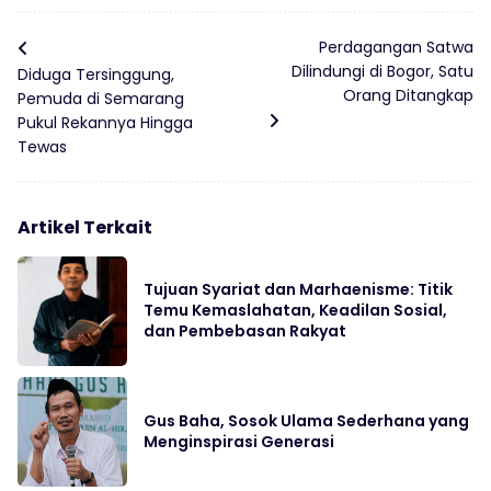
Perdagangan Satwa
Dilindungi di Bogor, Satu
Diduga Tersinggung,
Orang Ditangkap
Pemuda di Semarang
Pukul Rekannya Hingga
Tewas
Artikel Terkait
Tujuan Syariat dan Marhaenisme: Titik
Temu Kemaslahatan, Keadilan Sosial,
dan Pembebasan Rakyat
Gus Baha, Sosok Ulama Sederhana yang
Menginspirasi Generasi