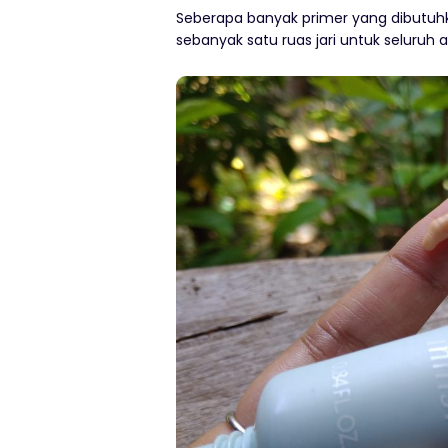
Seberapa banyak primer yang dibutuh
sebanyak satu ruas jari untuk seluruh 