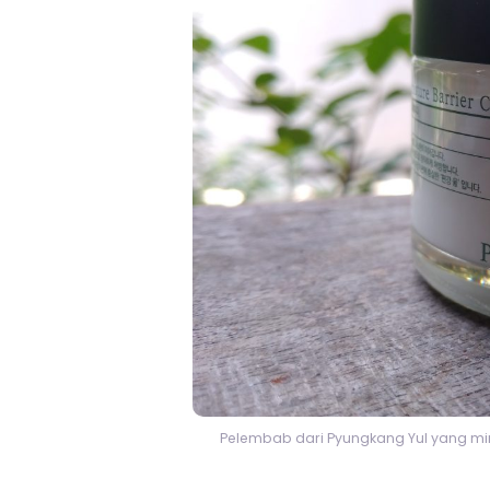
Pelembab dari Pyungkang Yul yang mim