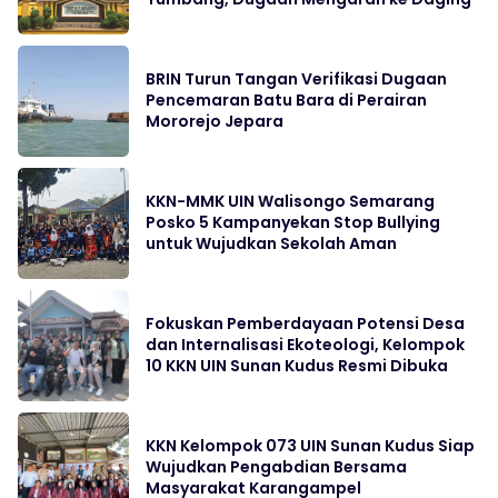
BRIN Turun Tangan Verifikasi Dugaan
Pencemaran Batu Bara di Perairan
Mororejo Jepara
KKN-MMK UIN Walisongo Semarang
Posko 5 Kampanyekan Stop Bullying
untuk Wujudkan Sekolah Aman
Fokuskan Pemberdayaan Potensi Desa
dan Internalisasi Ekoteologi, Kelompok
10 KKN UIN Sunan Kudus Resmi Dibuka
KKN Kelompok 073 UIN Sunan Kudus Siap
Wujudkan Pengabdian Bersama
Masyarakat Karangampel