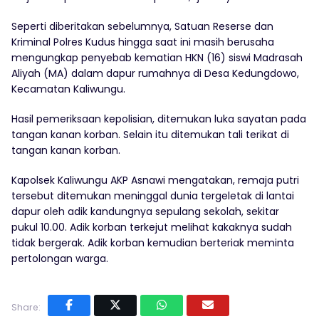
Seperti diberitakan sebelumnya, Satuan Reserse dan
Kriminal Polres Kudus hingga saat ini masih berusaha
mengungkap penyebab kematian HKN (16) siswi Madrasah
Aliyah (MA) dalam dapur rumahnya di Desa Kedungdowo,
Kecamatan Kaliwungu.
Hasil pemeriksaan kepolisian, ditemukan luka sayatan pada
tangan kanan korban. Selain itu ditemukan tali terikat di
tangan kanan korban.
Kapolsek Kaliwungu AKP Asnawi mengatakan, remaja putri
tersebut ditemukan meninggal dunia tergeletak di lantai
dapur oleh adik kandungnya sepulang sekolah, sekitar
pukul 10.00. Adik korban terkejut melihat kakaknya sudah
tidak bergerak. Adik korban kemudian berteriak meminta
pertolongan warga.
Share: