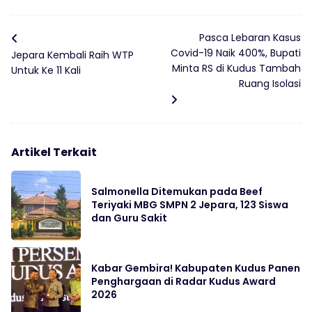
Pasca Lebaran Kasus
Covid-19 Naik 400%, Bupati
Jepara Kembali Raih WTP
Minta RS di Kudus Tambah
Untuk Ke 11 Kali
Ruang Isolasi
Artikel Terkait
Salmonella Ditemukan pada Beef
Teriyaki MBG SMPN 2 Jepara, 123 Siswa
dan Guru Sakit
Kabar Gembira! Kabupaten Kudus Panen
Penghargaan di Radar Kudus Award
2026