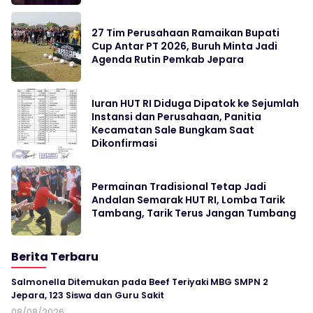
27 Tim Perusahaan Ramaikan Bupati
Cup Antar PT 2026, Buruh Minta Jadi
Agenda Rutin Pemkab Jepara
Iuran HUT RI Diduga Dipatok ke Sejumlah
Instansi dan Perusahaan, Panitia
Kecamatan Sale Bungkam Saat
Dikonfirmasi
Permainan Tradisional Tetap Jadi
Andalan Semarak HUT RI, Lomba Tarik
Tambang, Tarik Terus Jangan Tumbang
Berita Terbaru
Salmonella Ditemukan pada Beef Teriyaki MBG SMPN 2
Jepara, 123 Siswa dan Guru Sakit
08/08/2026