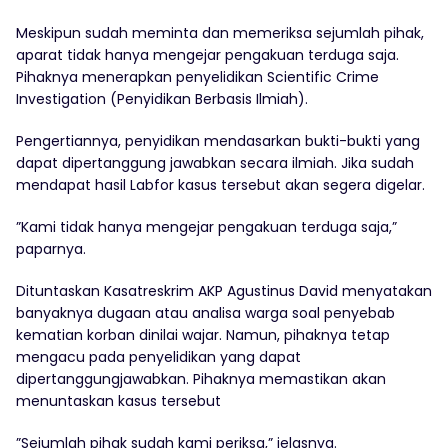
Meskipun sudah meminta dan memeriksa sejumlah pihak,
aparat tidak hanya mengejar pengakuan terduga saja.
Pihaknya menerapkan penyelidikan Scientific Crime
Investigation (Penyidikan Berbasis Ilmiah).
Pengertiannya, penyidikan mendasarkan bukti-bukti yang
dapat dipertanggung jawabkan secara ilmiah. Jika sudah
mendapat hasil Labfor kasus tersebut akan segera digelar.
”Kami tidak hanya mengejar pengakuan terduga saja,”
paparnya.
Dituntaskan Kasatreskrim AKP Agustinus David menyatakan
banyaknya dugaan atau analisa warga soal penyebab
kematian korban dinilai wajar. Namun, pihaknya tetap
mengacu pada penyelidikan yang dapat
dipertanggungjawabkan. Pihaknya memastikan akan
menuntaskan kasus tersebut
”Sejumlah pihak sudah kami periksa,” jelasnya.