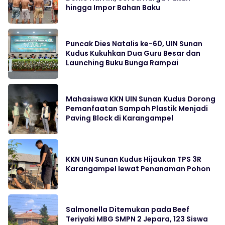
hingga Impor Bahan Baku
Puncak Dies Natalis ke-60, UIN Sunan
Kudus Kukuhkan Dua Guru Besar dan
Launching Buku Bunga Rampai
Mahasiswa KKN UIN Sunan Kudus Dorong
Pemanfaatan Sampah Plastik Menjadi
Paving Block di Karangampel
KKN UIN Sunan Kudus Hijaukan TPS 3R
Karangampel lewat Penanaman Pohon
Salmonella Ditemukan pada Beef
Teriyaki MBG SMPN 2 Jepara, 123 Siswa