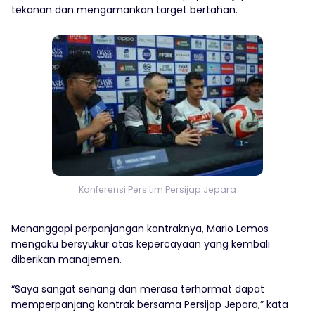
tekanan dan mengamankan target bertahan.
Konferensi Pers tim Persijap Jepara
Menanggapi perpanjangan kontraknya, Mario Lemos
mengaku bersyukur atas kepercayaan yang kembali
diberikan manajemen.
“Saya sangat senang dan merasa terhormat dapat
memperpanjang kontrak bersama Persijap Jepara,” kata