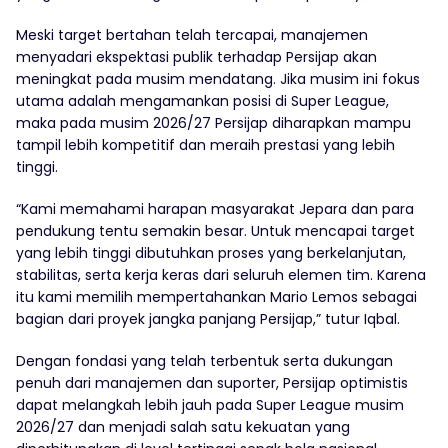
Meski target bertahan telah tercapai, manajemen
menyadari ekspektasi publik terhadap Persijap akan
meningkat pada musim mendatang. Jika musim ini fokus
utama adalah mengamankan posisi di Super League,
maka pada musim 2026/27 Persijap diharapkan mampu
tampil lebih kompetitif dan meraih prestasi yang lebih
tinggi.
“Kami memahami harapan masyarakat Jepara dan para
pendukung tentu semakin besar. Untuk mencapai target
yang lebih tinggi dibutuhkan proses yang berkelanjutan,
stabilitas, serta kerja keras dari seluruh elemen tim. Karena
itu kami memilih mempertahankan Mario Lemos sebagai
bagian dari proyek jangka panjang Persijap,” tutur Iqbal.
Dengan fondasi yang telah terbentuk serta dukungan
penuh dari manajemen dan suporter, Persijap optimistis
dapat melangkah lebih jauh pada Super League musim
2026/27 dan menjadi salah satu kekuatan yang