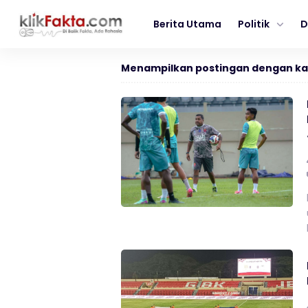
Berita Utama
Politik
D
Menampilkan postingan dengan ka