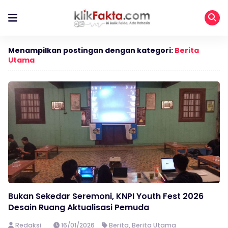
Menampilkan postingan dengan kategori:
Berita
Utama
Bukan Sekedar Seremoni, KNPI Youth Fest 2026
Desain Ruang Aktualisasi Pemuda
Redaksi
16/01/2026
Berita
,
Berita Utama